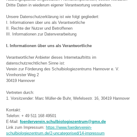
Dritte Daten in wiederum eigener Verantwortung verarbeiten.
Unsere Datenschutzerklärung ist wie folgt gegliedert:
I. Informationen über uns als Verantwortliche
II. Rechte der Nutzer und Betroffenen
III. Informationen zur Datenverarbeitung
I. Informationen über uns als Verantwortliche
Verantwortlicher Anbieter dieses Internetauftritts im
datenschutzrechtlichen Sinne ist:
Verein zur Förderung des Schulbiologiezentrums Hannover e. V.
Vinnhorster Weg 2
30419 Hannover
Vertreten durch:
1. Vorsitzender: Marc Müller-de Buhr, Wefelsestr. 16, 30419 Hannover
Kontakt:
Telefon: + 49 511 168 49501
E-Mail:
foerderverein.schulbiologiezentrum@gmx.de
Link zum Impressum:
https://www.foerderverein-
schulbiologiezentrum.de/2-uncategorised/14-impressum