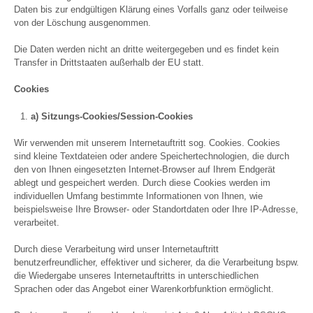
Daten bis zur endgültigen Klärung eines Vorfalls ganz oder teilweise
von der Löschung ausgenommen.
Die Daten werden nicht an dritte weitergegeben und es findet kein
Transfer in Drittstaaten außerhalb der EU statt.
Cookies
a) Sitzungs-Cookies/Session-Cookies
Wir verwenden mit unserem Internetauftritt sog. Cookies. Cookies
sind kleine Textdateien oder andere Speichertechnologien, die durch
den von Ihnen eingesetzten Internet-Browser auf Ihrem Endgerät
ablegt und gespeichert werden. Durch diese Cookies werden im
individuellen Umfang bestimmte Informationen von Ihnen, wie
beispielsweise Ihre Browser- oder Standortdaten oder Ihre IP-Adresse,
verarbeitet.
Durch diese Verarbeitung wird unser Internetauftritt
benutzerfreundlicher, effektiver und sicherer, da die Verarbeitung bspw.
die Wiedergabe unseres Internetauftritts in unterschiedlichen
Sprachen oder das Angebot einer Warenkorbfunktion ermöglicht.