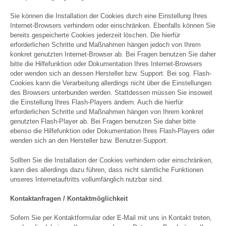
Sie können die Installation der Cookies durch eine Einstellung Ihres
Internet-Browsers verhindern oder einschränken. Ebenfalls können Sie
bereits gespeicherte Cookies jederzeit löschen. Die hierfür
erforderlichen Schritte und Maßnahmen hängen jedoch von Ihrem
konkret genutzten Internet-Browser ab. Bei Fragen benutzen Sie daher
bitte die Hilfefunktion oder Dokumentation Ihres Internet-Browsers
oder wenden sich an dessen Hersteller bzw. Support. Bei sog. Flash-
Cookies kann die Verarbeitung allerdings nicht über die Einstellungen
des Browsers unterbunden werden. Stattdessen müssen Sie insoweit
die Einstellung Ihres Flash-Players ändern. Auch die hierfür
erforderlichen Schritte und Maßnahmen hängen von Ihrem konkret
genutzten Flash-Player ab. Bei Fragen benutzen Sie daher bitte
ebenso die Hilfefunktion oder Dokumentation Ihres Flash-Players oder
wenden sich an den Hersteller bzw. Benutzer-Support.
Sollten Sie die Installation der Cookies verhindern oder einschränken,
kann dies allerdings dazu führen, dass nicht sämtliche Funktionen
unseres Internetauftritts vollumfänglich nutzbar sind.
Kontaktanfragen / Kontaktmöglichkeit
Sofern Sie per Kontaktformular oder E-Mail mit uns in Kontakt treten,