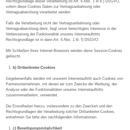
Rechtsgrundlage dieser Verarbeitung ist Art. 6 Abs. 1 lit b.) DSGVO,
sofern diese Cookies Daten zur Vertragsanbahnung oder
Vertragsabwicklung verarbeitet werden.
Falls die Verarbeitung nicht der Vertragsanbahnung oder
Vertragsabwicklung dient, liegt unser berechtigtes Interesse in der
Verbesserung der Funktionalität unseres Internetauftritts.
Rechtsgrundlage ist in dann Art. 6 Abs. 1 lit. f) DSGVO.
Mit Schließen Ihres Internet-Browsers werden diese Session-Cookies
gelöscht.
b) Drittanbieter-Cookies
Gegebenenfalls werden mit unserem Internetauftritt auch Cookies von
Partnerunternehmen, mit denen wir zum Zwecke der Werbung, der
Analyse oder der Funktionalitäten unseres Internetauftritts
zusammenarbeiten, verwendet.
Die Einzelheiten hierzu, insbesondere zu den Zwecken und den
Rechtsgrundlagen der Verarbeitung solcher Drittanbieter-Cookies,
entnehmen Sie bitte den nachfolgenden Informationen.
c) Beseitigungsmöglichkeit