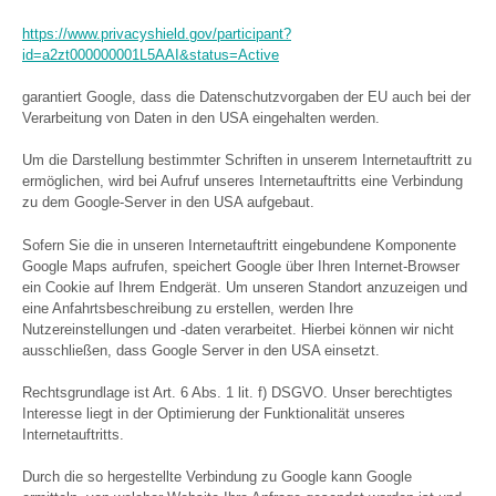
https://www.privacyshield.gov/participant?
id=a2zt000000001L5AAI&status=Active
garantiert Google, dass die Datenschutzvorgaben der EU auch bei der
Verarbeitung von Daten in den USA eingehalten werden.
Um die Darstellung bestimmter Schriften in unserem Internetauftritt zu
ermöglichen, wird bei Aufruf unseres Internetauftritts eine Verbindung
zu dem Google-Server in den USA aufgebaut.
Sofern Sie die in unseren Internetauftritt eingebundene Komponente
Google Maps aufrufen, speichert Google über Ihren Internet-Browser
ein Cookie auf Ihrem Endgerät. Um unseren Standort anzuzeigen und
eine Anfahrtsbeschreibung zu erstellen, werden Ihre
Nutzereinstellungen und -daten verarbeitet. Hierbei können wir nicht
ausschließen, dass Google Server in den USA einsetzt.
Rechtsgrundlage ist Art. 6 Abs. 1 lit. f) DSGVO. Unser berechtigtes
Interesse liegt in der Optimierung der Funktionalität unseres
Internetauftritts.
Durch die so hergestellte Verbindung zu Google kann Google