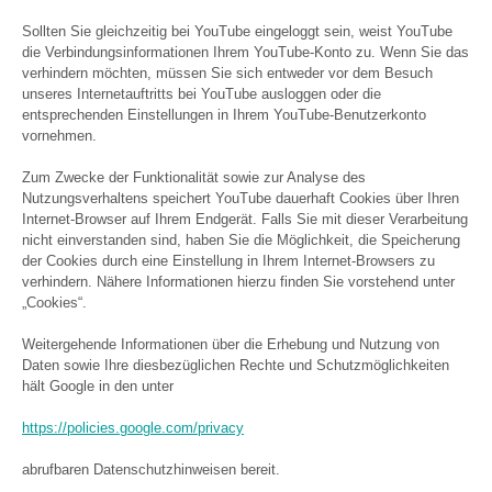
Sollten Sie gleichzeitig bei YouTube eingeloggt sein, weist YouTube
die Verbindungsinformationen Ihrem YouTube-Konto zu. Wenn Sie das
verhindern möchten, müssen Sie sich entweder vor dem Besuch
unseres Internetauftritts bei YouTube ausloggen oder die
entsprechenden Einstellungen in Ihrem YouTube-Benutzerkonto
vornehmen.
Zum Zwecke der Funktionalität sowie zur Analyse des
Nutzungsverhaltens speichert YouTube dauerhaft Cookies über Ihren
Internet-Browser auf Ihrem Endgerät. Falls Sie mit dieser Verarbeitung
nicht einverstanden sind, haben Sie die Möglichkeit, die Speicherung
der Cookies durch eine Einstellung in Ihrem Internet-Browsers zu
verhindern. Nähere Informationen hierzu finden Sie vorstehend unter
„Cookies“.
Weitergehende Informationen über die Erhebung und Nutzung von
Daten sowie Ihre diesbezüglichen Rechte und Schutzmöglichkeiten
hält Google in den unter
https://policies.google.com/privacy
abrufbaren Datenschutzhinweisen bereit.