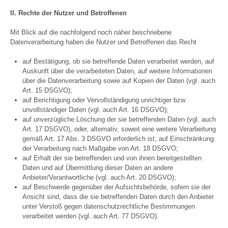
II. Rechte der Nutzer und Betroffenen
Mit Blick auf die nachfolgend noch näher beschriebene
Datenverarbeitung haben die Nutzer und Betroffenen das Recht
auf Bestätigung, ob sie betreffende Daten verarbeitet werden, auf
Auskunft über die verarbeiteten Daten, auf weitere Informationen
über die Datenverarbeitung sowie auf Kopien der Daten (vgl. auch
Art. 15 DSGVO);
auf Berichtigung oder Vervollständigung unrichtiger bzw.
unvollständiger Daten (vgl. auch Art. 16 DSGVO);
auf unverzügliche Löschung der sie betreffenden Daten (vgl. auch
Art. 17 DSGVO), oder, alternativ, soweit eine weitere Verarbeitung
gemäß Art. 17 Abs. 3 DSGVO erforderlich ist, auf Einschränkung
der Verarbeitung nach Maßgabe von Art. 18 DSGVO;
auf Erhalt der sie betreffenden und von ihnen bereitgestellten
Daten und auf Übermittlung dieser Daten an andere
Anbieter/Verantwortliche (vgl. auch Art. 20 DSGVO);
auf Beschwerde gegenüber der Aufsichtsbehörde, sofern sie der
Ansicht sind, dass die sie betreffenden Daten durch den Anbieter
unter Verstoß gegen datenschutzrechtliche Bestimmungen
verarbeitet werden (vgl. auch Art. 77 DSGVO).