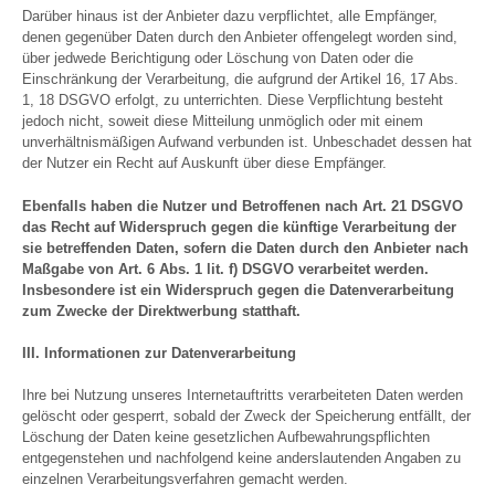
Darüber hinaus ist der Anbieter dazu verpflichtet, alle Empfänger,
denen gegenüber Daten durch den Anbieter offengelegt worden sind,
über jedwede Berichtigung oder Löschung von Daten oder die
Einschränkung der Verarbeitung, die aufgrund der Artikel 16, 17 Abs.
1, 18 DSGVO erfolgt, zu unterrichten. Diese Verpflichtung besteht
jedoch nicht, soweit diese Mitteilung unmöglich oder mit einem
unverhältnismäßigen Aufwand verbunden ist. Unbeschadet dessen hat
der Nutzer ein Recht auf Auskunft über diese Empfänger.
Ebenfalls haben die Nutzer und Betroffenen nach Art. 21 DSGVO
das Recht auf Widerspruch gegen die künftige Verarbeitung der
sie betreffenden Daten, sofern die Daten durch den Anbieter nach
Maßgabe von Art. 6 Abs. 1 lit. f) DSGVO verarbeitet werden.
Insbesondere ist ein Widerspruch gegen die Datenverarbeitung
zum Zwecke der Direktwerbung statthaft.
III. Informationen zur Datenverarbeitung
Ihre bei Nutzung unseres Internetauftritts verarbeiteten Daten werden
gelöscht oder gesperrt, sobald der Zweck der Speicherung entfällt, der
Löschung der Daten keine gesetzlichen Aufbewahrungspflichten
entgegenstehen und nachfolgend keine anderslautenden Angaben zu
einzelnen Verarbeitungsverfahren gemacht werden.