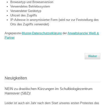
Browsertyp und Browserversion
Verwendetes Betriebssystem
Verwendeter Gerätetyp
Uhrzeit des Zugriffs
IP-Adresse in anonymisierter Form (wird nur zur Feststellung des
Orts des Zugriffs verwendet)
Angepasste-
Muster-Datenschutzerklärung
der
Anwaltskanzlei Weiß &
Partner
Weiter
Neuigkeiten
NEIN zu drastischen Kürzungen im Schulbiologiezentrum
Hannover (SBZ)!
Leider ist auch ein Jahr nach dem Start unseres ersten Protestes das