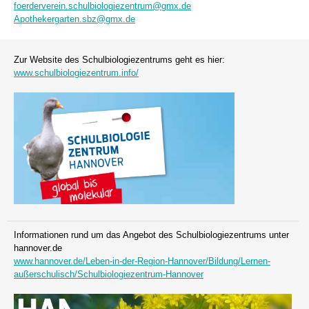
foerderverein.schulbiologiezentrum@gmx.de
Apothekergarten.sbz@gmx.de
Zur Website des Schulbiologiezentrums geht es hier:
www.schulbiologiezentrum.info/
Informationen rund um das Angebot des Schulbiologiezentrums unter
hannover.de
www.hannover.de/Leben-in-der-Region-Hannover/Bildung/Lernen-
außerschulisch/Schulbiologiezentrum-Hannover