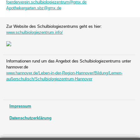
foerderverein.schulbiologiezentrum@gmx.de
Apothekergarten.sbz@gmx.de
Zur Website des Schulbiologiezentrums geht es hier:
www.schulbiologiezentrum.info/
Informationen rund um das Angebot des Schulbiologiezentrums unter
hannover.de
www.hannover.de/Leben-in-der-Region-Hannover/Bildung/Lernen-
außerschulisch/Schulbiologiezentrum-Hannover
Impressum
Datenschutzerklärung