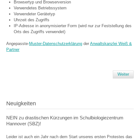
Browsertyp und Browserversion
Verwendetes Betriebssystem
Verwendeter Gerätetyp
Uhrzeit des Zugriffs
IP-Adresse in anonymisierter Form (wird nur zur Feststellung des
Orts des Zugriffs verwendet)
Angepasste-
Muster-Datenschutzerklärung
der
Anwaltskanzlei Weiß &
Partner
Weiter
Neuigkeiten
NEIN zu drastischen Kürzungen im Schulbiologiezentrum
Hannover (SBZ)!
Leider ist auch ein Jahr nach dem Start unseres ersten Protestes das