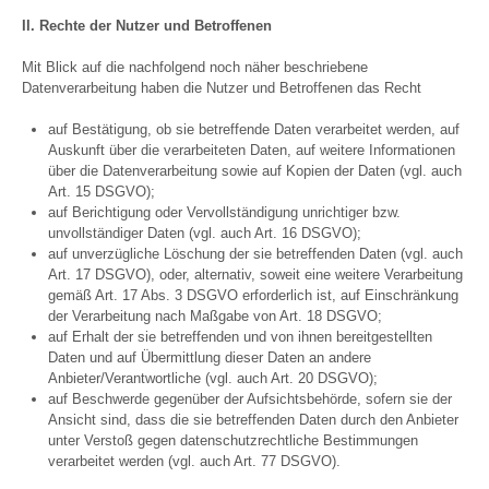
II. Rechte der Nutzer und Betroffenen
Mit Blick auf die nachfolgend noch näher beschriebene
Datenverarbeitung haben die Nutzer und Betroffenen das Recht
auf Bestätigung, ob sie betreffende Daten verarbeitet werden, auf
Auskunft über die verarbeiteten Daten, auf weitere Informationen
über die Datenverarbeitung sowie auf Kopien der Daten (vgl. auch
Art. 15 DSGVO);
auf Berichtigung oder Vervollständigung unrichtiger bzw.
unvollständiger Daten (vgl. auch Art. 16 DSGVO);
auf unverzügliche Löschung der sie betreffenden Daten (vgl. auch
Art. 17 DSGVO), oder, alternativ, soweit eine weitere Verarbeitung
gemäß Art. 17 Abs. 3 DSGVO erforderlich ist, auf Einschränkung
der Verarbeitung nach Maßgabe von Art. 18 DSGVO;
auf Erhalt der sie betreffenden und von ihnen bereitgestellten
Daten und auf Übermittlung dieser Daten an andere
Anbieter/Verantwortliche (vgl. auch Art. 20 DSGVO);
auf Beschwerde gegenüber der Aufsichtsbehörde, sofern sie der
Ansicht sind, dass die sie betreffenden Daten durch den Anbieter
unter Verstoß gegen datenschutzrechtliche Bestimmungen
verarbeitet werden (vgl. auch Art. 77 DSGVO).