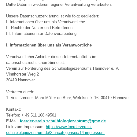
Dritte Daten in wiederum eigener Verantwortung verarbeiten.
Unsere Datenschutzerklärung ist wie folgt gegliedert:
I. Informationen über uns als Verantwortliche
II. Rechte der Nutzer und Betroffenen
III. Informationen zur Datenverarbeitung
I. Informationen über uns als Verantwortliche
Verantwortlicher Anbieter dieses Internetauftritts im
datenschutzrechtlichen Sinne ist:
Verein zur Förderung des Schulbiologiezentrums Hannover e. V.
Vinnhorster Weg 2
30419 Hannover
Vertreten durch:
1. Vorsitzender: Marc Müller-de Buhr, Wefelsestr. 16, 30419 Hannover
Kontakt:
Telefon: + 49 511 168 49501
E-Mail:
foerderverein.schulbiologiezentrum@gmx.de
Link zum Impressum:
https://www.foerderverein-
schulbiologiezentrum.de/2-uncategorised/14-impressum