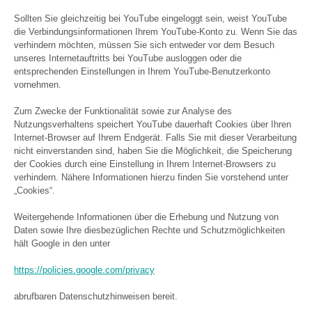
Sollten Sie gleichzeitig bei YouTube eingeloggt sein, weist YouTube
die Verbindungsinformationen Ihrem YouTube-Konto zu. Wenn Sie das
verhindern möchten, müssen Sie sich entweder vor dem Besuch
unseres Internetauftritts bei YouTube ausloggen oder die
entsprechenden Einstellungen in Ihrem YouTube-Benutzerkonto
vornehmen.
Zum Zwecke der Funktionalität sowie zur Analyse des
Nutzungsverhaltens speichert YouTube dauerhaft Cookies über Ihren
Internet-Browser auf Ihrem Endgerät. Falls Sie mit dieser Verarbeitung
nicht einverstanden sind, haben Sie die Möglichkeit, die Speicherung
der Cookies durch eine Einstellung in Ihrem Internet-Browsers zu
verhindern. Nähere Informationen hierzu finden Sie vorstehend unter
„Cookies“.
Weitergehende Informationen über die Erhebung und Nutzung von
Daten sowie Ihre diesbezüglichen Rechte und Schutzmöglichkeiten
hält Google in den unter
https://policies.google.com/privacy
abrufbaren Datenschutzhinweisen bereit.