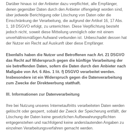
Darüber hinaus ist der Anbieter dazu verpflichtet, alle Empfänger,
denen gegenüber Daten durch den Anbieter offengelegt worden sind,
über jedwede Berichtigung oder Löschung von Daten oder die
Einschränkung der Verarbeitung, die aufgrund der Artikel 16, 17 Abs.
1, 18 DSGVO erfolgt, zu unterrichten. Diese Verpflichtung besteht
jedoch nicht, soweit diese Mitteilung unmöglich oder mit einem
unverhältnismäßigen Aufwand verbunden ist. Unbeschadet dessen hat
der Nutzer ein Recht auf Auskunft über diese Empfänger.
Ebenfalls haben die Nutzer und Betroffenen nach Art. 21 DSGVO
das Recht auf Widerspruch gegen die künftige Verarbeitung der
sie betreffenden Daten, sofern die Daten durch den Anbieter nach
Maßgabe von Art. 6 Abs. 1 lit. f) DSGVO verarbeitet werden.
Insbesondere ist ein Widerspruch gegen die Datenverarbeitung
zum Zwecke der Direktwerbung statthaft.
III. Informationen zur Datenverarbeitung
Ihre bei Nutzung unseres Internetauftritts verarbeiteten Daten werden
gelöscht oder gesperrt, sobald der Zweck der Speicherung entfällt, der
Löschung der Daten keine gesetzlichen Aufbewahrungspflichten
entgegenstehen und nachfolgend keine anderslautenden Angaben zu
einzelnen Verarbeitungsverfahren gemacht werden.