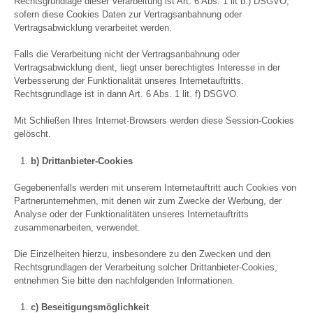
Rechtsgrundlage dieser Verarbeitung ist Art. 6 Abs. 1 lit b.) DSGVO,
sofern diese Cookies Daten zur Vertragsanbahnung oder
Vertragsabwicklung verarbeitet werden.
Falls die Verarbeitung nicht der Vertragsanbahnung oder
Vertragsabwicklung dient, liegt unser berechtigtes Interesse in der
Verbesserung der Funktionalität unseres Internetauftritts.
Rechtsgrundlage ist in dann Art. 6 Abs. 1 lit. f) DSGVO.
Mit Schließen Ihres Internet-Browsers werden diese Session-Cookies
gelöscht.
b) Drittanbieter-Cookies
Gegebenenfalls werden mit unserem Internetauftritt auch Cookies von
Partnerunternehmen, mit denen wir zum Zwecke der Werbung, der
Analyse oder der Funktionalitäten unseres Internetauftritts
zusammenarbeiten, verwendet.
Die Einzelheiten hierzu, insbesondere zu den Zwecken und den
Rechtsgrundlagen der Verarbeitung solcher Drittanbieter-Cookies,
entnehmen Sie bitte den nachfolgenden Informationen.
c) Beseitigungsmöglichkeit