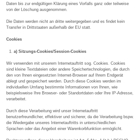
Daten bis zur endgültigen Klärung eines Vorfalls ganz oder teilweise
von der Löschung ausgenommen.
Die Daten werden nicht an dritte weitergegeben und es findet kein
Transfer in Drittstaaten außerhalb der EU statt.
Cookies
a) Sitzungs-Cookies/Session-Cookies
Wir verwenden mit unserem Internetauftritt sog. Cookies. Cookies
sind kleine Textdateien oder andere Speichertechnologien, die durch
den von Ihnen eingesetzten Internet-Browser auf Ihrem Endgerät
ablegt und gespeichert werden. Durch diese Cookies werden im
individuellen Umfang bestimmte Informationen von Ihnen, wie
beispielsweise Ihre Browser- oder Standortdaten oder Ihre IP-Adresse,
verarbeitet.
Durch diese Verarbeitung wird unser Internetauftritt
benutzerfreundlicher, effektiver und sicherer, da die Verarbeitung bspw.
die Wiedergabe unseres Internetauftritts in unterschiedlichen
Sprachen oder das Angebot einer Warenkorbfunktion ermöglicht.