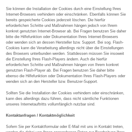
Sie können die Installation der Cookies durch eine Einstellung Ihres
Internet-Browsers verhindern oder einschränken. Ebenfalls können Sie
bereits gespeicherte Cookies jederzeit löschen. Die hierfür
erforderlichen Schritte und Maßnahmen hängen jedoch von Ihrem
konkret genutzten Internet-Browser ab. Bei Fragen benutzen Sie daher
bitte die Hilfefunktion oder Dokumentation Ihres Internet-Browsers
oder wenden sich an dessen Hersteller bzw. Support. Bei sog. Flash-
Cookies kann die Verarbeitung allerdings nicht über die Einstellungen
des Browsers unterbunden werden. Stattdessen müssen Sie insoweit
die Einstellung Ihres Flash-Players ändern. Auch die hierfür
erforderlichen Schritte und Maßnahmen hängen von Ihrem konkret
genutzten Flash-Player ab. Bei Fragen benutzen Sie daher bitte
ebenso die Hilfefunktion oder Dokumentation Ihres Flash-Players oder
wenden sich an den Hersteller bzw. Benutzer-Support.
Sollten Sie die Installation der Cookies verhindern oder einschränken,
kann dies allerdings dazu führen, dass nicht sämtliche Funktionen
unseres Internetauftritts vollumfänglich nutzbar sind.
Kontaktanfragen / Kontaktmöglichkeit
Sofern Sie per Kontaktformular oder E-Mail mit uns in Kontakt treten,